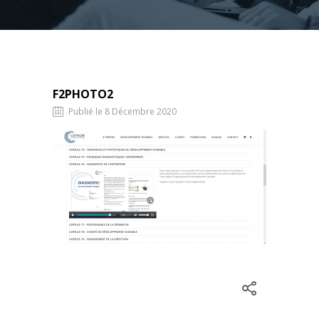
F2PHOTO2
Publié le 8 Décembre 2020