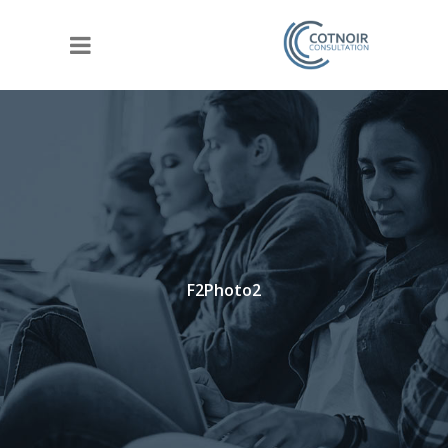
F2Photo2