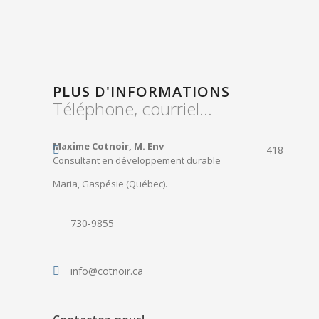
PLUS D'INFORMATIONS
Téléphone, courriel...
Maxime Cotnoir, M. Env
418
Consultant en développement durable
Maria, Gaspésie (Québec).
730-9855
info@cotnoir.ca