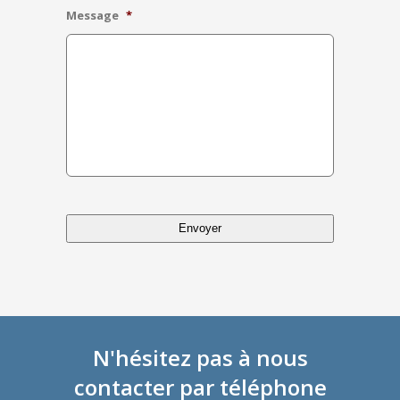
Message
*
CAPTCHA
N'hésitez pas à nous
contacter par téléphone