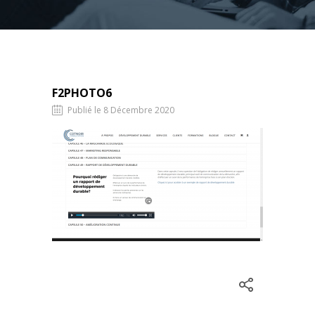
F2PHOTO6
Publié le 8 Décembre 2020