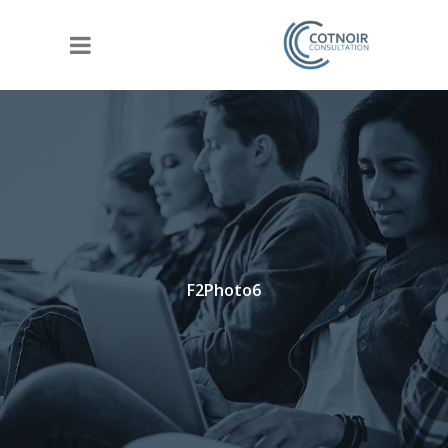
F2Photo6