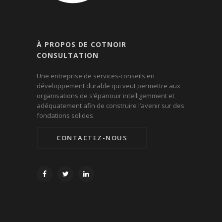
À PROPOS DE COTNOIR
CONSULTATION
Une entreprise de services-conseils en
développement durable qui veut permettre aux
organisations de s’épanouir intelligemment et
adéquatement afin de construire l’avenir sur des
fondations solides.
CONTACTEZ-NOUS