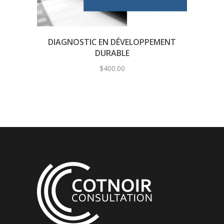
DIAGNOSTIC EN DÉVELOPPEMENT
DURABLE
$
400.00