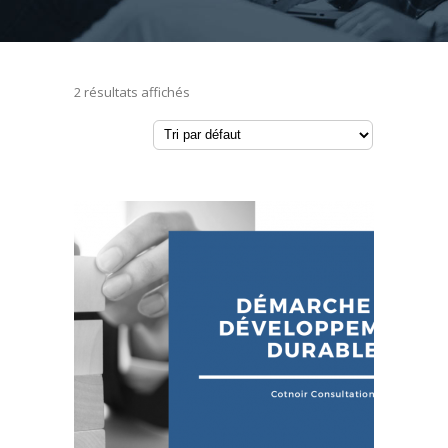
2 résultats affichés