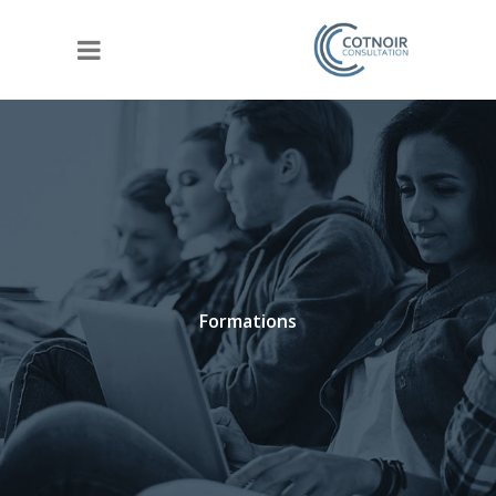
Formations