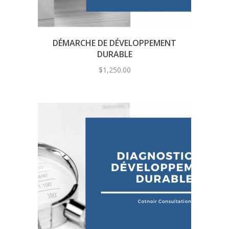
DÉMARCHE DE DÉVELOPPEMENT
DURABLE
$
1,250.00