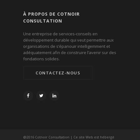
À PROPOS DE COTNOIR
CONSULTATION
Une entreprise de services-conseils en
développement durable qui veut permettre aux
organisations de s’épanouir intelligemment et
adéquatement afin de construire l’avenir sur des
fondations solides.
CONTACTEZ-NOUS
@2016 Cotnoir Consultation | Ce site Web est hébergé