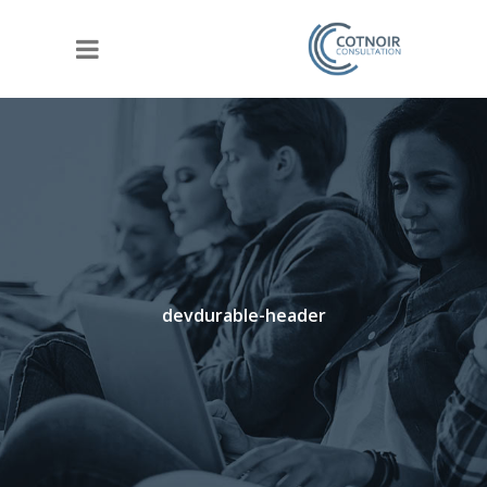
devdurable-header