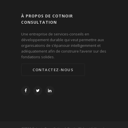
À PROPOS DE COTNOIR
CONSULTATION
Une entreprise de services-conseils en
développement durable qui veut permettre aux
organisations de s’épanouir intelligemment et
adéquatement afin de construire l’avenir sur des
fondations solides.
CONTACTEZ-NOUS