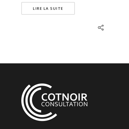
LIRE LA SUITE