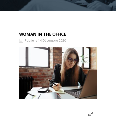
WOMAN IN THE OFFICE
Publié le 14 Décembre 2020