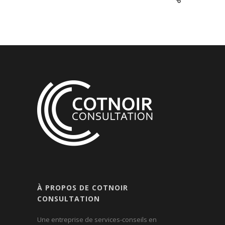
À PROPOS DE COTNOIR
CONSULTATION
Une entreprise de services-conseils en