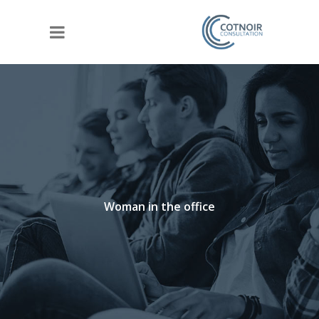
Woman in the office