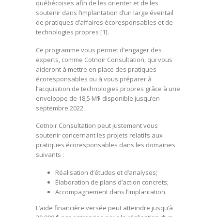
québécoises afin de les orienter et de les
soutenir dans l’implantation d’un large éventail
de pratiques d’affaires écoresponsables et de
technologies propres [1].
Ce programme vous permet d’engager des
experts, comme Cotnoir Consultation, qui vous
aideront à mettre en place des pratiques
écoresponsables ou à vous préparer à
l’acquisition de technologies propres grâce à une
enveloppe de 18,5 M$ disponible jusqu’en
septembre 2022.
Cotnoir Consultation peut justement vous
soutenir concernant les projets relatifs aux
pratiques écoresponsables dans les domaines
suivants :
Réalisation d’études et d’analyses;
Élaboration de plans d’action concrets;
Accompagnement dans l’implantation.
L’aide financière versée peut atteindre jusqu’à