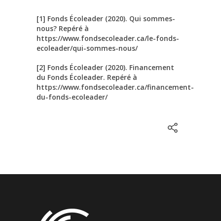
[1] Fonds Écoleader (2020). Qui sommes-
nous? Repéré à
https://www.fondsecoleader.ca/le-fonds-
ecoleader/qui-sommes-nous/
[2] Fonds Écoleader (2020). Financement
du Fonds Écoleader. Repéré à
https://www.fondsecoleader.ca/financement-
du-fonds-ecoleader/