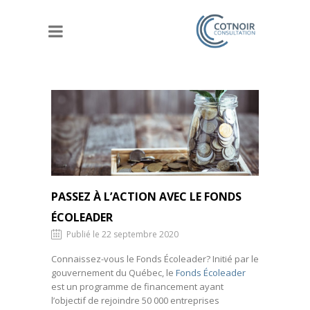
PASSEZ À L’ACTION AVEC LE FONDS
ÉCOLEADER
Publié le 22 septembre 2020
Connaissez-vous le Fonds Écoleader? Initié par le
gouvernement du Québec, le
Fonds Écoleader
est un programme de financement ayant
l’objectif de rejoindre 50 000 entreprises