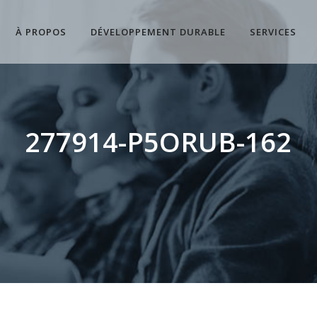
À PROPOS
DÉVELOPPEMENT DURABLE
SERVICES
277914-P5ORUB-162