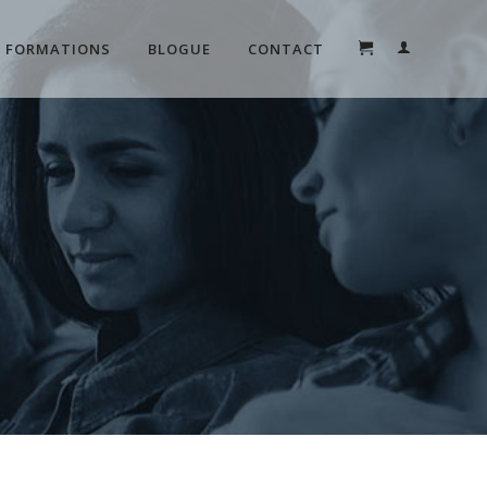
FORMATIONS
BLOGUE
CONTACT