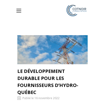
LE DÉVELOPPEMENT
DURABLE POUR LES
FOURNISSEURS D’HYDRO-
QUÉBEC
Publié le 16 novembre 2022