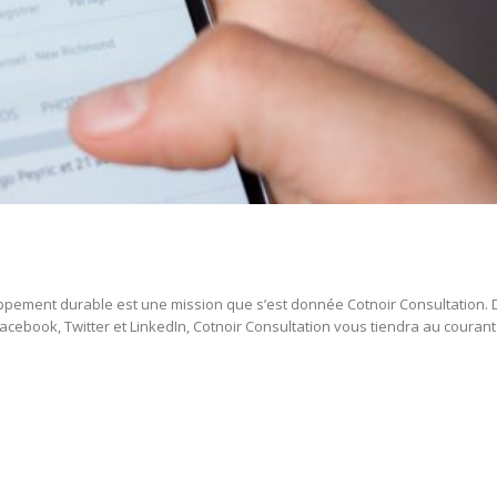
pement durable est une mission que s’est donnée Cotnoir Consultation. Dan
cebook, Twitter et LinkedIn, Cotnoir Consultation vous tiendra au courant 