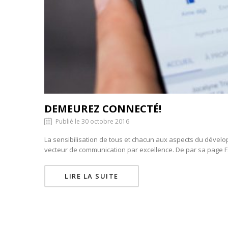
DEMEUREZ CONNECTÉ!
Publié le 30 octobre 2016
La sensibilisation de tous et chacun aux aspects du dévelop
vecteur de communication par excellence. De par sa page Fa
LIRE LA SUITE