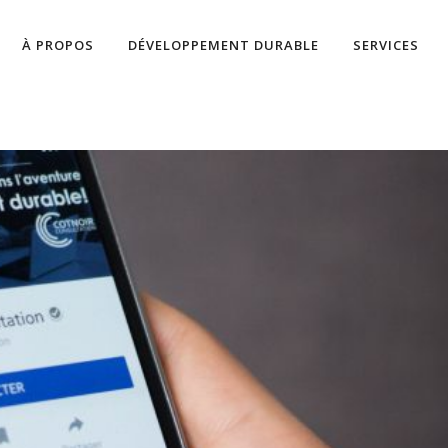
À PROPOS
DÉVELOPPEMENT DURABLE
SERVICES