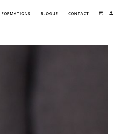
FORMATIONS
BLOGUE
CONTACT