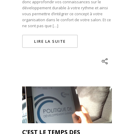
donc approfondir vos connaissances sur le
développement durable à votre rythme et ainsi
vous permettre d’intégrer ce concept à votre
organisation dans le confort de votre salon. Et ce
ne sont pas que […]
LIRE LA SUITE
C’EST LE TEMPS DES