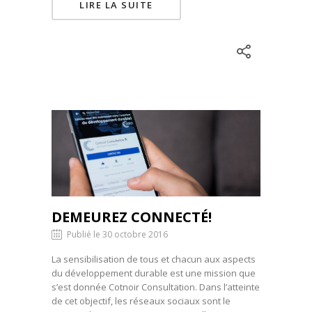
LIRE LA SUITE
DEMEUREZ CONNECTÉ!
Publié le 30 octobre 2016
La sensibilisation de tous et chacun aux aspects
du développement durable est une mission que
s’est donnée Cotnoir Consultation. Dans l’atteinte
de cet objectif, les réseaux sociaux sont le