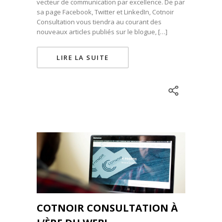
vecteur de communication par excellence. De par
sa page Facebook, Twitter et LinkedIn, Cotnoir
Consultation vous tiendra au courant des
nouveaux articles publiés sur le blogue, […]
LIRE LA SUITE
COTNOIR CONSULTATION À