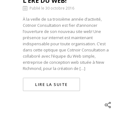
L’ÈRE DU WEB!
Publié le 30 octobre 2016
À la veille de sa troisième année d’activité,
Cotnoir Consultation est fier d’annoncer
l’ouverture de son nouveau site web! Une
présence sur internet est maintenant
indispensable pour toute organisation. C’est
dans cette optique que Cotnoir Consultation a
collaboré avec l’équipe du Web simple,
entreprise de conception web située à New
Richmond, pour la création de […]
LIRE LA SUITE