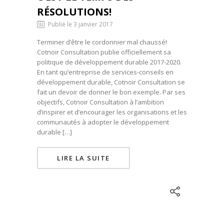
RÉSOLUTIONS!
Publié le 3 janvier 2017
Terminer d’être le cordonnier mal chaussé!
Cotnoir Consultation publie officiellement sa
politique de développement durable 2017-2020.
En tant qu’entreprise de services-conseils en
développement durable, Cotnoir Consultation se
fait un devoir de donner le bon exemple. Par ses
objectifs, Cotnoir Consultation à l’ambition
d’inspirer et d’encourager les organisations et les
communautés à adopter le développement
durable […]
LIRE LA SUITE