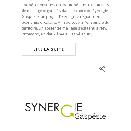
socioéconomiques ont participé aux trois ateliers
de maillage organisés dans le cadre de Synergie
Gaspésie, un projet d’envergure régional en
économie circulaire. Afin de couvrir l’ensemble du
territoire, un atelier de maillage s’est tenu à New
Richmond, un deuxième à Gaspé et un […]
LIRE LA SUITE