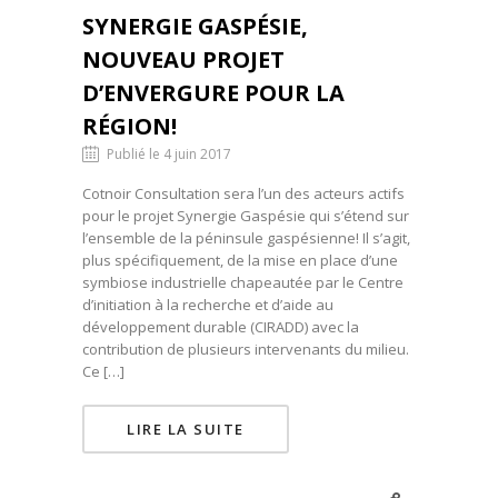
SYNERGIE GASPÉSIE,
NOUVEAU PROJET
D’ENVERGURE POUR LA
RÉGION!
Publié le 4 juin 2017
Cotnoir Consultation sera l’un des acteurs actifs
pour le projet Synergie Gaspésie qui s’étend sur
l’ensemble de la péninsule gaspésienne! Il s’agit,
plus spécifiquement, de la mise en place d’une
symbiose industrielle chapeautée par le Centre
d’initiation à la recherche et d’aide au
développement durable (CIRADD) avec la
contribution de plusieurs intervenants du milieu.
Ce […]
LIRE LA SUITE