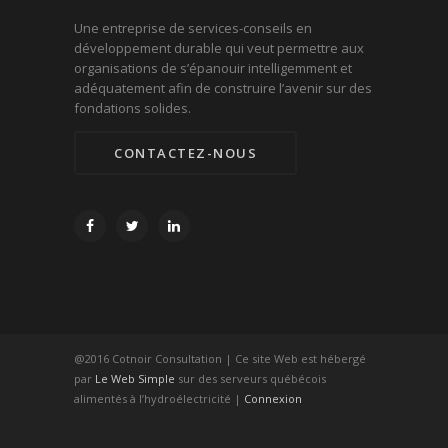
Une entreprise de services-conseils en
développement durable qui veut permettre aux
organisations de s’épanouir intelligemment et
adéquatement afin de construire l’avenir sur des
fondations solides.
CONTACTEZ-NOUS
@2016 Cotnoir Consultation | Ce site Web est hébergé
par
Le Web Simple
sur des serveurs québécois
alimentés à l’hydroélectricité |
Connexion