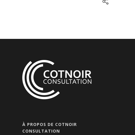
À PROPOS DE COTNOIR
CONSULTATION