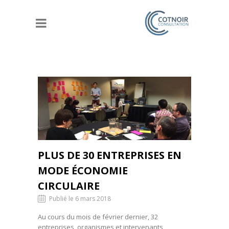
PLUS DE 30 ENTREPRISES EN
MODE ÉCONOMIE
CIRCULAIRE
Publié le 6 mars 2018
Au cours du mois de février dernier, 32
entreprises, organismes et intervenants