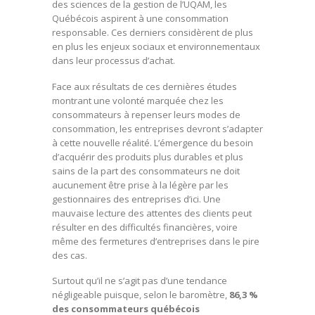
des sciences de la gestion de l’UQAM, les
Québécois aspirent à une consommation
responsable. Ces derniers considèrent de plus
en plus les enjeux sociaux et environnementaux
dans leur processus d’achat.
Face aux résultats de ces dernières études
montrant une volonté marquée chez les
consommateurs à repenser leurs modes de
consommation, les entreprises devront s’adapter
à cette nouvelle réalité. L’émergence du besoin
d’acquérir des produits plus durables et plus
sains de la part des consommateurs ne doit
aucunement être prise à la légère par les
gestionnaires des entreprises d’ici. Une
mauvaise lecture des attentes des clients peut
résulter en des difficultés financières, voire
même des fermetures d’entreprises dans le pire
des cas.
Surtout qu’il ne s’agit pas d’une tendance
négligeable puisque, selon le baromètre,
86,3 %
des consommateurs québécois