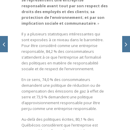
responsable avant tout par son respect des
droits des employés et des clients; sa
protection de l’environnement; et par son
implication sociale et communautaire
. »
Il y a plusieurs statistiques intéressantes qui
sont exposées à ce niveau dans le baromètre.
Pour être considéré comme une entreprise
responsable, 84,2 % des consommateurs
s’attendent à ce que l’entreprise ait formalisé
des politiques en matière de responsabilité
sociale et de respect de l’environnement.
En ce sens, 74,0 % des consommateurs
demandent une politique de réduction ou de
compensation des émissions de gaz à effet de
serre et 73,9 % demandent une politique
d’approvisionnement responsable pour être
perçu comme une entreprise responsable.
Au-delà des politiques écrites, 80,1 % des
Québécois considèrent que l’entreprise est