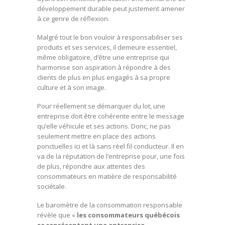
développement durable peut justement amener
à ce genre de réflexion.
Malgré tout le bon vouloir à responsabiliser ses
produits et ses services, il demeure essentiel,
même obligatoire, d’être une entreprise qui
harmonise son aspiration à répondre à des
clients de plus en plus engagés à sa propre
culture et à son image.
Pour réellement se démarquer du lot, une
entreprise doit être cohérente entre le message
qu’elle véhicule et ses actions. Donc, ne pas
seulement mettre en place des actions
ponctuelles ici et là sans réel fil conducteur. Il en
va de la réputation de l’entreprise pour, une fois
de plus, répondre aux attentes des
consommateurs en matière de responsabilité
sociétale.
Le baromètre de la consommation responsable
révèle que «
les consommateurs québécois
se représentent une entreprise