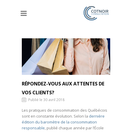
RÉPONDEZ-VOUS AUX ATTENTES DE
VOS CLIENTS?
Publié le 30 avril 2018
Les pratiques de consommation des Québécois
sont en constante évolution. Selon la
dernière
édition du baromètre de la consommation
responsable
, publié chaque année par l’École