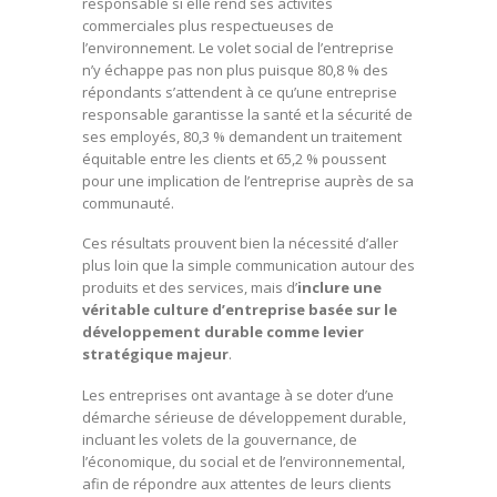
responsable si elle rend ses activités
commerciales plus respectueuses de
l’environnement. Le volet social de l’entreprise
n’y échappe pas non plus puisque 80,8 % des
répondants s’attendent à ce qu’une entreprise
responsable garantisse la santé et la sécurité de
ses employés, 80,3 % demandent un traitement
équitable entre les clients et 65,2 % poussent
pour une implication de l’entreprise auprès de sa
communauté.
Ces résultats prouvent bien la nécessité d’aller
plus loin que la simple communication autour des
produits et des services, mais d’
inclure une
véritable culture d’entreprise basée sur le
développement durable comme levier
stratégique majeur
.
Les entreprises ont avantage à se doter d’une
démarche sérieuse de développement durable,
incluant les volets de la gouvernance, de
l’économique, du social et de l’environnemental,
afin de répondre aux attentes de leurs clients