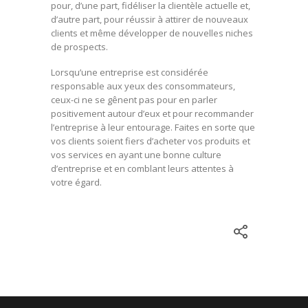
pour, d’une part, fidéliser la clientèle actuelle et,
d’autre part, pour réussir à attirer de nouveaux
clients et même développer de nouvelles niches
de prospects.
Lorsqu’une entreprise est considérée
responsable aux yeux des consommateurs,
ceux-ci ne se gênent pas pour en parler
positivement autour d’eux et pour recommander
l’entreprise à leur entourage. Faites en sorte que
vos clients soient fiers d’acheter vos produits et
vos services en ayant une bonne culture
d’entreprise et en comblant leurs attentes à
votre égard.